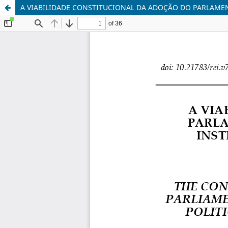
A VIABILIDADE CONSTITUCIONAL DA ADOÇÃO DO PARLAMENT