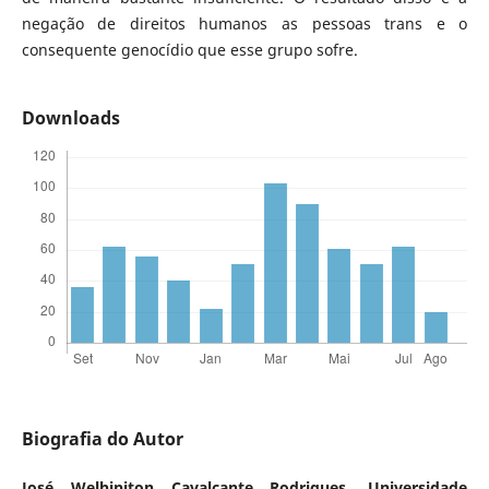
negação de direitos humanos as pessoas trans e o
consequente genocídio que esse grupo sofre.
Downloads
Biografia do Autor
José Welhinjton Cavalcante Rodrigues,
Universidade