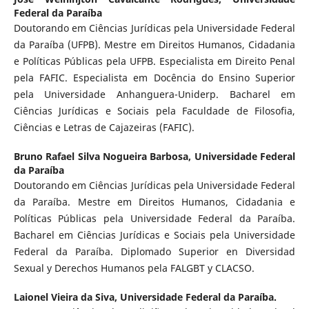
Federal da Paraíba
Doutorando em Ciências Jurídicas pela Universidade Federal
da Paraíba (UFPB). Mestre em Direitos Humanos, Cidadania
e Políticas Públicas pela UFPB. Especialista em Direito Penal
pela FAFIC. Especialista em Docência do Ensino Superior
pela Universidade Anhanguera-Uniderp. Bacharel em
Ciências Jurídicas e Sociais pela Faculdade de Filosofia,
Ciências e Letras de Cajazeiras (FAFIC).
Bruno Rafael Silva Nogueira Barbosa,
Universidade Federal
da Paraíba
Doutorando em Ciências Jurídicas pela Universidade Federal
da Paraíba. Mestre em Direitos Humanos, Cidadania e
Políticas Públicas pela Universidade Federal da Paraíba.
Bacharel em Ciências Jurídicas e Sociais pela Universidade
Federal da Paraíba. Diplomado Superior en Diversidad
Sexual y Derechos Humanos pela FALGBT y CLACSO.
Laionel Vieira da Siva,
Universidade Federal da Paraíba.