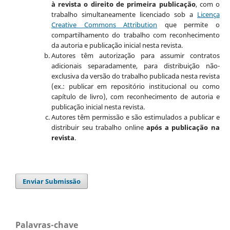
à revista o direito de primeira publicação
, com o
trabalho simultaneamente licenciado sob a
Licença
Creative Commons Attribution
que permite o
compartilhamento do trabalho com reconhecimento
da autoria e publicação inicial nesta revista.
Autores têm autorização para assumir contratos
adicionais separadamente, para distribuição não-
exclusiva da versão do trabalho publicada nesta revista
(ex.: publicar em repositório institucional ou como
capítulo de livro), com reconhecimento de autoria e
publicação inicial nesta revista.
Autores têm permissão e são estimulados a publicar e
distribuir seu trabalho online
após a publicação na
revista
.
Enviar Submissão
Palavras-chave