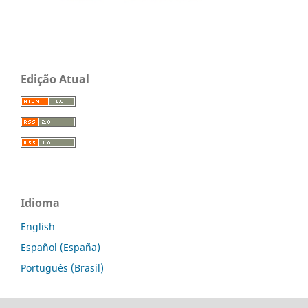
Edição Atual
Idioma
English
Español (España)
Português (Brasil)